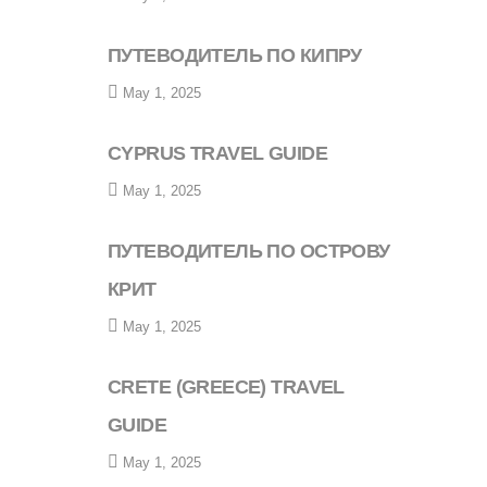
ПУТЕВОДИТЕЛЬ ПО КИПРУ
May 1, 2025
CYPRUS TRAVEL GUIDE
May 1, 2025
ПУТЕВОДИТЕЛЬ ПО ОСТРОВУ
КРИТ
May 1, 2025
CRETE (GREECE) TRAVEL
GUIDE
May 1, 2025