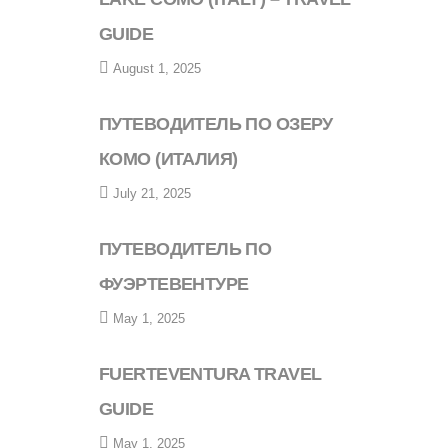
GUIDE
August 1, 2025
ПУТЕВОДИТЕЛЬ ПО ОЗЕРУ
КОМО (ИТАЛИЯ)
July 21, 2025
ПУТЕВОДИТЕЛЬ ПО
ФУЭРТЕВЕНТУРЕ
May 1, 2025
FUERTEVENTURA TRAVEL
GUIDE
May 1, 2025