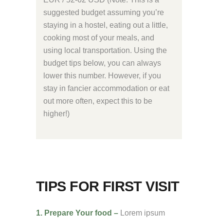
suggested budget assuming you’re
staying in a hostel, eating out a little,
cooking most of your meals, and
using local transportation. Using the
budget tips below, you can always
lower this number. However, if you
stay in fancier accommodation or eat
out more often, expect this to be
higher!)
TIPS FOR FIRST VISIT
1. Prepare Your food –
Lorem ipsum