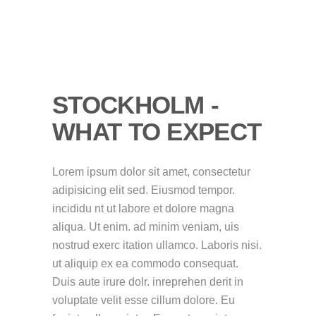
STOCKHOLM -
WHAT TO EXPECT
Lorem ipsum dolor sit amet, consectetur
adipisicing elit sed. Eiusmod tempor.
incididu nt ut labore et dolore magna
aliqua. Ut enim. ad minim veniam, uis
nostrud exerc itation ullamco. Laboris nisi.
ut aliquip ex ea commodo consequat.
Duis aute irure dolr. inreprehen derit in
voluptate velit esse cillum dolore. Eu