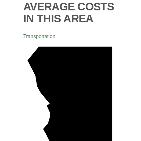
AVERAGE COSTS
IN THIS AREA
Transportation