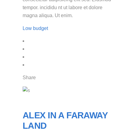
tempor. incididu nt ut labore et dolore
magna aliqua. Ut enim.
Low budget
Share
ALEX IN A FARAWAY
LAND