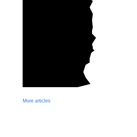
More articles