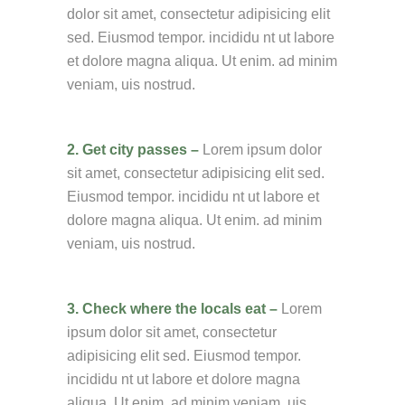
dolor sit amet, consectetur adipisicing elit
sed. Eiusmod tempor. incididu nt ut labore
et dolore magna aliqua. Ut enim. ad minim
veniam, uis nostrud.
2. Get city passes –
Lorem ipsum dolor
sit amet, consectetur adipisicing elit sed.
Eiusmod tempor. incididu nt ut labore et
dolore magna aliqua. Ut enim. ad minim
veniam, uis nostrud.
3. Check where the locals eat –
Lorem
ipsum dolor sit amet, consectetur
adipisicing elit sed. Eiusmod tempor.
incididu nt ut labore et dolore magna
aliqua. Ut enim. ad minim veniam, uis.