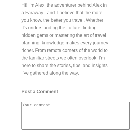
Hi! I'm Alex, the adventurer behind Alex in
a Faraway Land. I believe that the more
you know, the better you travel. Whether
it's understanding the culture, finding
hidden gems or mastering the art of travel
planning, knowledge makes every journey
richer. From remote corners of the world to
the familiar streets we often overlook, I’m
here to share the stories, tips, and insights
I’ve gathered along the way.
Post a Comment